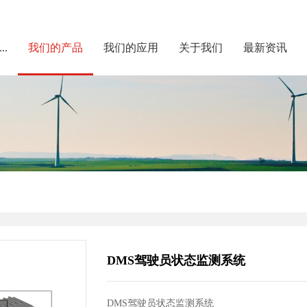
..
我们的产品
我们的应用
关于我们
最新资讯
DMS驾驶员状态监测系统
DMS驾驶员状态监测系统