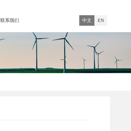
联系我们
中文
EN