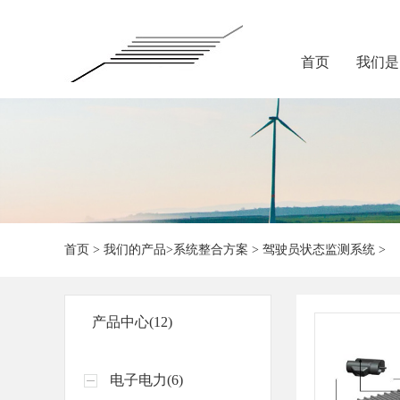
首页
我们是.
首页
>
我们的产品
>
系统整合方案
>
驾驶员状态监测系统
>
产品中心(12)
电子电力(6)