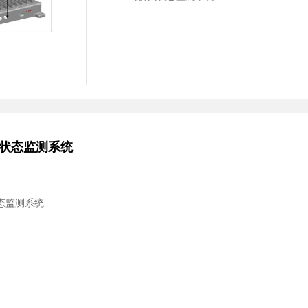
员状态监测系统
状态监测系统