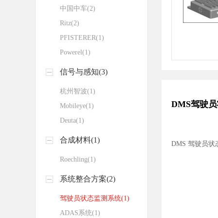
中国中车(2)
Ritz(2)
PFISTERER(1)
Powerel(1)
信号与感知(3)
杭州智波(1)
DMS驾驶
Mobileye(1)
Deuta(1)
合成材料(1)
DMS 驾驶员
Roechling(1)
系统整合方案(2)
驾驶员状态监测系统(1)
ADAS系统(1)