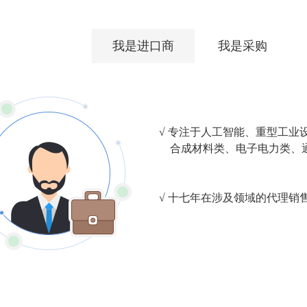
我是进口商
我是采购
√ 专注于人工智能、重型工业
合成材料类、电子电力类、
√ 十七年在涉及领域的代理销