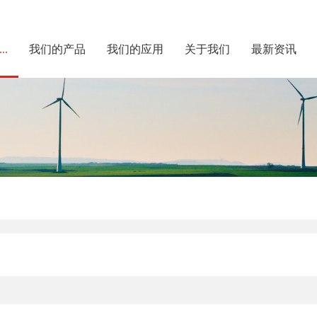
..
我们的产品
我们的应用
关于我们
最新资讯