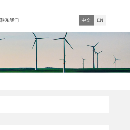
联系我们
中文
EN