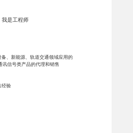
我是工程师
设备、新能源、
轨道交通领域应用的
通讯信号类产品的代理和销售
售经验