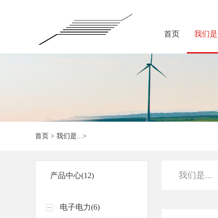
首页
我们是.
首页
>
我们是...
>
我们是...
产品中心(12)
电子电力(6)