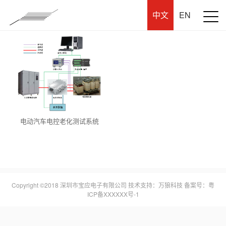
中文
EN
电动汽车电控老化测试系统
Copyright ©2018 深圳市宝应电子有限公司 技术支持：
万狼科技
备案号：粤
ICP备XXXXXX号-1